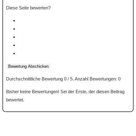
Diese Seite bewerten?
Bewertung Abschicken
Durchschnittliche Bewertung
0
/ 5. Anzahl Bewertungen:
0
Bisher keine Bewertungen! Sei der Erste, der diesen Beitrag
bewertet.