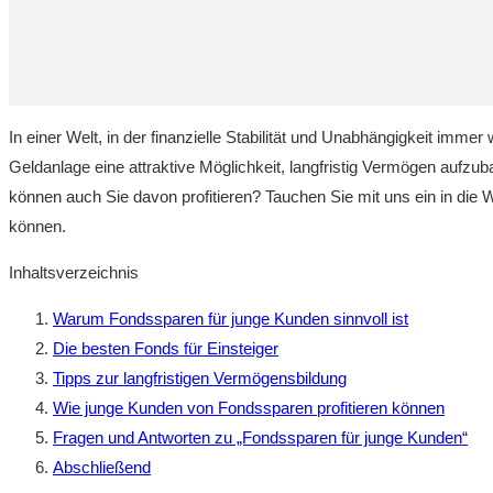
In einer Welt, in der finanzielle Stabilität und Unabhängigkeit ‍imm
Geldanlage eine attraktive Möglichkeit,‍ langfristig Vermögen aufzu
können auch Sie davon profitieren? Tauchen Sie mit uns ein ⁤in die 
können.
Inhaltsverzeichnis
Warum Fondssparen für junge Kunden sinnvoll‍ ist
Die besten Fonds für ⁣Einsteiger
Tipps zur langfristigen Vermögensbildung
Wie​ junge Kunden von ‍Fondssparen profitieren‍ können
Fragen⁣ und Antworten zu „Fondssparen für junge Kunden“
Abschließend