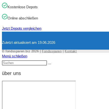
Kostenlose Depots
Online abschließen
Jetzt Depots vergleichen
Zuletzt aktualisiert am 19.06.2026
© fondssparen.biz 2026 |
Fondssparen
|
Kontakt
Menü schließen
über uns