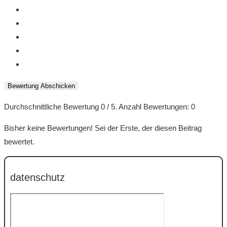
Bewertung Abschicken
Durchschnittliche Bewertung
0
/ 5. Anzahl Bewertungen:
0
Bisher keine Bewertungen! Sei der Erste, der diesen Beitrag
bewertet.
datenschutz