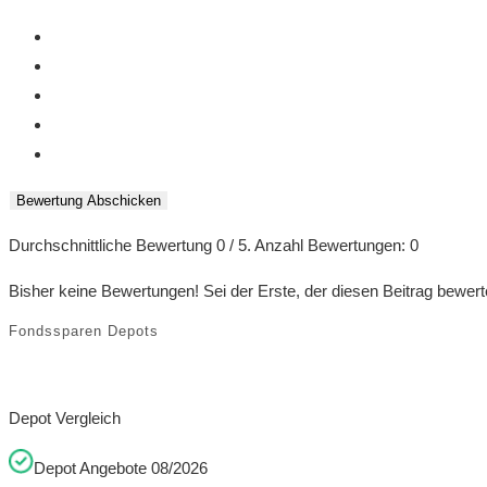
Bewertung Abschicken
Durchschnittliche Bewertung
0
/ 5. Anzahl Bewertungen:
0
Bisher keine Bewertungen! Sei der Erste, der diesen Beitrag bewert
Fondssparen Depots
Depot Vergleich
Depot Angebote 08/2026