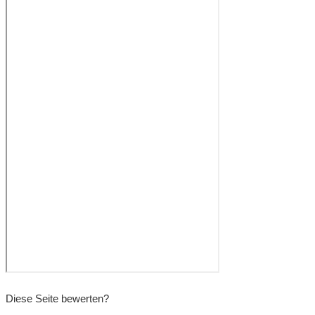
Diese Seite bewerten?