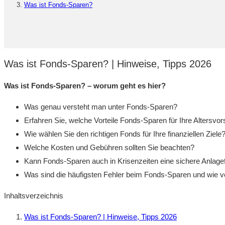
Was ist Fonds-Sparen?
Was ist Fonds-Sparen? | Hinweise, Tipps 2026
Was ist Fonds-Sparen? – worum geht es hier?
Was genau versteht man unter Fonds-Sparen?
Erfahren Sie, welche Vorteile Fonds-Sparen für Ihre Altersvors
Wie wählen Sie den richtigen Fonds für Ihre finanziellen Ziele
Welche Kosten und Gebühren sollten Sie beachten?
Kann Fonds-Sparen auch in Krisenzeiten eine sichere Anlage
Was sind die häufigsten Fehler beim Fonds-Sparen und wie v
Inhaltsverzeichnis
Was ist Fonds-Sparen? | Hinweise, Tipps 2026