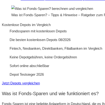
Was ist Fonds-Sparen? – Tipps & Hinweise – Ratgeber zum 
Kostenlose Depots im Vergleich
Fondssparen mit kostenlosen Depots
Die besten kostenlosen Depots 08/2026
Fintech, Neobanken, Direktbanken, Filialbanken im Vergleich
Keine Depotgebühren, keine Ordergebühren
Sofort online abschließbar
Depot Testsieger 2026
Jetzt Depots vergleichen
Was ist Fonds-Sparen und wie funktioniert es?
Fonds-Sparen ist eine beliebte Anlageform in Deutschland, die es Ih