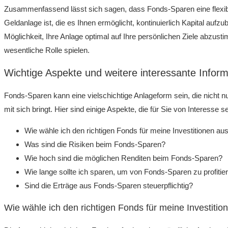
Zusammenfassend lässt sich sagen, dass Fonds-Sparen eine flexib
Geldanlage ist, die es Ihnen ermöglicht, kontinuierlich Kapital aufzu
Möglichkeit, Ihre Anlage optimal auf Ihre persönlichen Ziele abzust
wesentliche Rolle spielen.
Wichtige Aspekte und weitere interessante Info
Fonds-Sparen kann eine vielschichtige Anlageform sein, die nicht n
mit sich bringt. Hier sind einige Aspekte, die für Sie von Interesse s
Wie wähle ich den richtigen Fonds für meine Investitionen au
Was sind die Risiken beim Fonds-Sparen?
Wie hoch sind die möglichen Renditen beim Fonds-Sparen?
Wie lange sollte ich sparen, um von Fonds-Sparen zu profitie
Sind die Erträge aus Fonds-Sparen steuerpflichtig?
Wie wähle ich den richtigen Fonds für meine Investitio