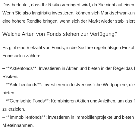
Das bedeutet, dass Ihr Risiko verringert wird, da Sie nicht auf ein
Wenn Sie also langfristig investieren, können sich Marktschwankun
eine höhere Rendite bringen, wenn sich der Markt wieder stabilisiert
Welche Arten von Fonds stehen zur Verfügung?
Es gibt eine Vielzahl von Fonds, in die Sie Ihre regelmäßigen Einz
Fondsarten zählen:
– **Aktienfonds**: Investieren in Aktien und bieten in der Regel das
Risiken.
– **Anleihenfonds**: Investieren in festverzinsliche Wertpapiere, di
bieten.
– **Gemischte Fonds**: Kombinieren Aktien und Anleihen, um das 
zu erzielen.
– **Immobilienfonds**: Investieren in Immobilienprojekte und bieten
Mieteinnahmen.