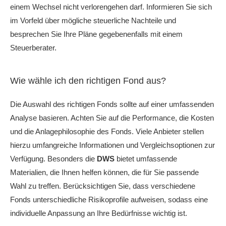
einem Wechsel nicht verlorengehen darf. Informieren Sie sich
im Vorfeld über mögliche steuerliche Nachteile und
besprechen Sie Ihre Pläne gegebenenfalls mit einem
Steuerberater.
Wie wähle ich den richtigen Fond aus?
Die Auswahl des richtigen Fonds sollte auf einer umfassenden
Analyse basieren. Achten Sie auf die Performance, die Kosten
und die Anlagephilosophie des Fonds. Viele Anbieter stellen
hierzu umfangreiche Informationen und Vergleichsoptionen zur
Verfügung. Besonders die
DWS
bietet umfassende
Materialien, die Ihnen helfen können, die für Sie passende
Wahl zu treffen. Berücksichtigen Sie, dass verschiedene
Fonds unterschiedliche Risikoprofile aufweisen, sodass eine
individuelle Anpassung an Ihre Bedürfnisse wichtig ist.