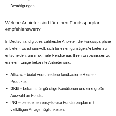
Bestätigungen.
Welche Anbieter sind für einen Fondssparplan
empfehlenswert?
In Deutschland gibt es zahlreiche Anbieter, die Fondssparpläne
anbieten. Es ist sinnvoll, sich für einen günstigen Anbieter zu
entscheiden, um maximale Rendite aus Ihren Ersparnissen zu
erzielen. Einige bekannte Anbieter sind:
Allianz
– bietet verschiedene fondbasierte Riester-
Produkte.
DKB
– bekannt für günstige Konditionen und eine große
Auswahl an Fonds.
ING
– bietet einen easy-to-use Fondssparplan mit
vielfältigen Anlagemöglichkeiten.