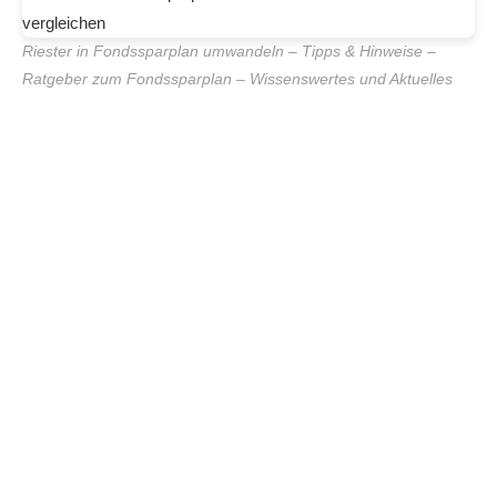
Riester in Fondssparplan umwandeln – Tipps & Hinweise –
Ratgeber zum Fondssparplan – Wissenswertes und Aktuelles