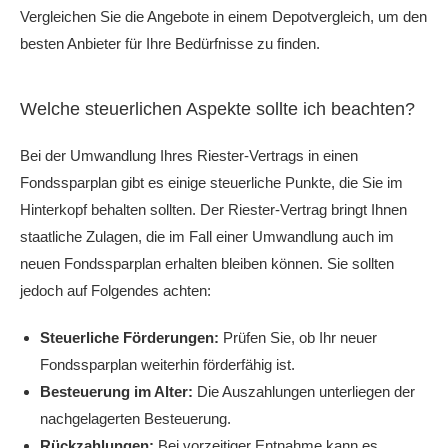
Vergleichen Sie die Angebote in einem Depotvergleich, um den
besten Anbieter für Ihre Bedürfnisse zu finden.
Welche steuerlichen Aspekte sollte ich beachten?
Bei der Umwandlung Ihres Riester-Vertrags in einen
Fondssparplan gibt es einige steuerliche Punkte, die Sie im
Hinterkopf behalten sollten. Der Riester-Vertrag bringt Ihnen
staatliche Zulagen, die im Fall einer Umwandlung auch im
neuen Fondssparplan erhalten bleiben können. Sie sollten
jedoch auf Folgendes achten:
Steuerliche Förderungen:
Prüfen Sie, ob Ihr neuer
Fondssparplan weiterhin förderfähig ist.
Besteuerung im Alter:
Die Auszahlungen unterliegen der
nachgelagerten Besteuerung.
Rückzahlungen:
Bei vorzeitiger Entnahme kann es