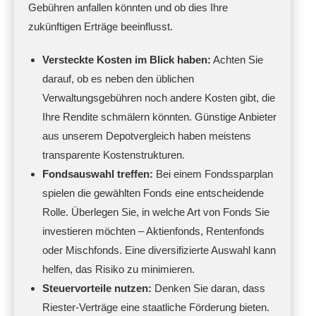
Gebühren anfallen könnten und ob dies Ihre
zukünftigen Erträge beeinflusst.
Versteckte Kosten im Blick haben:
Achten Sie
darauf, ob es neben den üblichen
Verwaltungsgebühren noch andere Kosten gibt, die
Ihre Rendite schmälern könnten. Günstige Anbieter
aus unserem Depotvergleich haben meistens
transparente Kostenstrukturen.
Fondsauswahl treffen:
Bei einem Fondssparplan
spielen die gewählten Fonds eine entscheidende
Rolle. Überlegen Sie, in welche Art von Fonds Sie
investieren möchten – Aktienfonds, Rentenfonds
oder Mischfonds. Eine diversifizierte Auswahl kann
helfen, das Risiko zu minimieren.
Steuervorteile nutzen:
Denken Sie daran, dass
Riester-Verträge eine staatliche Förderung bieten.