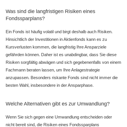
Was sind die langfristigen Risiken eines
Fondssparplans?
Ein Fonds ist häufig volatil und birgt deshalb auch Risiken.
Hinsichtlich der Investitionen in Aktienfonds kann es zu
Kursverlusten kommen, die langfristig Ihre Ansparziele
gefährden können. Daher ist es unabdingbar, dass Sie diese
Risiken sorgfältig abwägen und sich gegebenenfalls von einem
Fachmann beraten lassen, um Ihre Anlagestrategie
anzupassen. Besonders riskante Fonds sind nicht immer die
besten Wahl, insbesondere in der Ansparphase.
Welche Alternativen gibt es zur Umwandlung?
Wenn Sie sich gegen eine Umwandlung entscheiden oder
nicht bereit sind, die Risiken eines Fondssparplans