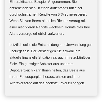
Ein praktisches Beispiel: Angenommen, Sie
entscheiden sich, in einen Aktienfonds mit einer
durchschnittlichen Rendite von 6 % zu investieren.
Wenn Sie von Ihrem aktuellen Riester-Vertrag mit
einer niedrigeren Rendite wechseln, könnte dies Ihre
Altersvorsorge erheblich aufwerten.
Letztlich sollte die Entscheidung zur Umwandlung gut
überlegt sein. Berücksichtigen Sie sowohl Ihre
aktuelle finanzielle Situation als auch Ihre zukünftigen
Ziele. Ein günstiger Anbieter aus unserem
Depotvergleich kann Ihnen helfen, das Beste aus
Ihrem Fondssparplan herauszuholen und Ihre
Altersvorsorge auf das nächste Level zu bringen.