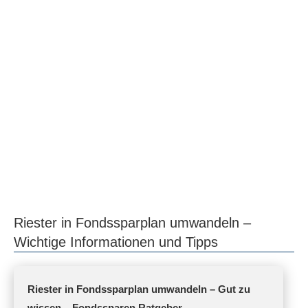
Riester in Fondssparplan umwandeln –
Wichtige Informationen und Tipps
Riester in Fondssparplan umwandeln – Gut zu
wissen – Fondssparen Ratgeber