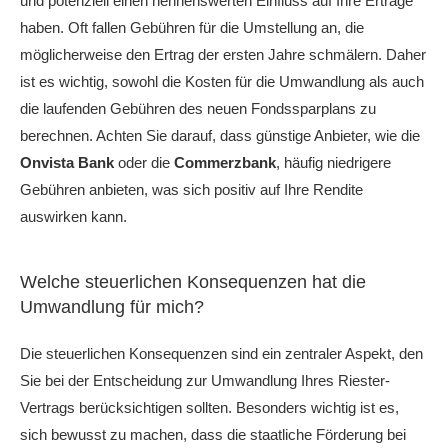
und potenziell einen nennenswerten Einfluss auf Ihre Erträge
haben. Oft fallen Gebühren für die Umstellung an, die
möglicherweise den Ertrag der ersten Jahre schmälern. Daher
ist es wichtig, sowohl die Kosten für die Umwandlung als auch
die laufenden Gebühren des neuen Fondssparplans zu
berechnen. Achten Sie darauf, dass günstige Anbieter, wie die
Onvista Bank
oder die
Commerzbank
, häufig niedrigere
Gebühren anbieten, was sich positiv auf Ihre Rendite
auswirken kann.
Welche steuerlichen Konsequenzen hat die
Umwandlung für mich?
Die steuerlichen Konsequenzen sind ein zentraler Aspekt, den
Sie bei der Entscheidung zur Umwandlung Ihres Riester-
Vertrags berücksichtigen sollten. Besonders wichtig ist es,
sich bewusst zu machen, dass die staatliche Förderung bei