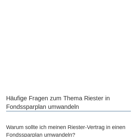
Häufige Fragen zum Thema Riester in
Fondssparplan umwandeln
Warum sollte ich meinen Riester-Vertrag in einen
Fondssparplan umwandeln?