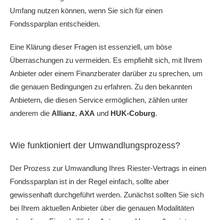
Umfang nutzen können, wenn Sie sich für einen
Fondssparplan entscheiden.
Eine Klärung dieser Fragen ist essenziell, um böse
Überraschungen zu vermeiden. Es empfiehlt sich, mit Ihrem
Anbieter oder einem Finanzberater darüber zu sprechen, um
die genauen Bedingungen zu erfahren. Zu den bekannten
Anbietern, die diesen Service ermöglichen, zählen unter
anderem die
Allianz
,
AXA
und
HUK-Coburg
.
Wie funktioniert der Umwandlungsprozess?
Der Prozess zur Umwandlung Ihres Riester-Vertrags in einen
Fondssparplan ist in der Regel einfach, sollte aber
gewissenhaft durchgeführt werden. Zunächst sollten Sie sich
bei Ihrem aktuellen Anbieter über die genauen Modalitäten