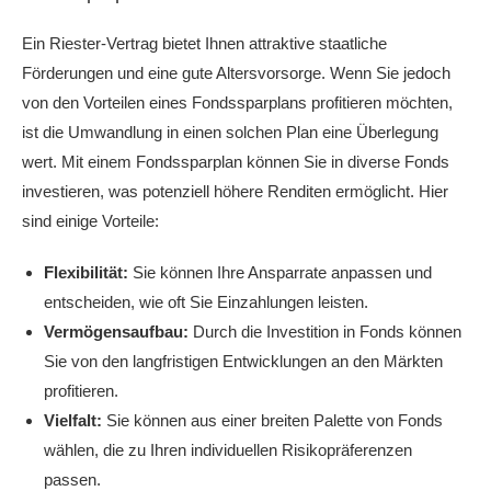
Ein Riester-Vertrag bietet Ihnen attraktive staatliche
Förderungen und eine gute Altersvorsorge. Wenn Sie jedoch
von den Vorteilen eines Fondssparplans profitieren möchten,
ist die Umwandlung in einen solchen Plan eine Überlegung
wert. Mit einem Fondssparplan können Sie in diverse Fonds
investieren, was potenziell höhere Renditen ermöglicht. Hier
sind einige Vorteile:
Flexibilität:
Sie können Ihre Ansparrate anpassen und
entscheiden, wie oft Sie Einzahlungen leisten.
Vermögensaufbau:
Durch die Investition in Fonds können
Sie von den langfristigen Entwicklungen an den Märkten
profitieren.
Vielfalt:
Sie können aus einer breiten Palette von Fonds
wählen, die zu Ihren individuellen Risikopräferenzen
passen.