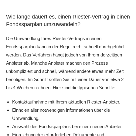
Wie lange dauert es, einen Riester-Vertrag in einen
Fondssparplan umzuwandeln?
Die Umwandlung Ihres Riester-Vertrags in einen
Fondssparplan kann in der Regel recht schnell durchgeführt
werden. Das Verfahren hängt jedoch von Ihrem derzeitigen
Anbieter ab. Manche Anbieter machen den Prozess
unkompliziert und schnell, während andere etwas mehr Zeit
benötigen. Im Schnitt sollten Sie mit einer Dauer von etwa 2
bis 4 Wochen rechnen. Hier sind die typischen Schritte:
Kontaktaufnahme mit Ihrem aktuellen Riester-Anbieter.
Einholen aller notwendigen Informationen über die
Umwandlung.
Auswahl des Fondssparplans bei einem neuen Anbieter.
Einreichung der erforderlichen Dokumente und