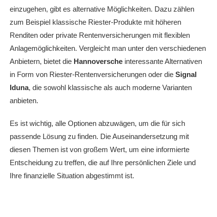
einzugehen, gibt es alternative Möglichkeiten. Dazu zählen
zum Beispiel klassische Riester-Produkte mit höheren
Renditen oder private Rentenversicherungen mit flexiblen
Anlagemöglichkeiten. Vergleicht man unter den verschiedenen
Anbietern, bietet die
Hannoversche
interessante Alternativen
in Form von Riester-Rentenversicherungen oder die
Signal
Iduna
, die sowohl klassische als auch moderne Varianten
anbieten.
Es ist wichtig, alle Optionen abzuwägen, um die für sich
passende Lösung zu finden. Die Auseinandersetzung mit
diesen Themen ist von großem Wert, um eine informierte
Entscheidung zu treffen, die auf Ihre persönlichen Ziele und
Ihre finanzielle Situation abgestimmt ist.