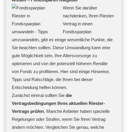
Wenn Sie darüber
nachdenken, Ihren Riester-
Vertrag in einen
Fondssparplan
umzuwandeln, gibt es einige wesentliche Punkte, die
Sie beachten sollten. Diese Umwandlung kann eine
gute Möglichkeit sein, Ihre Altersvorsorge zu
optimieren und von der potenziell höheren Rendite
von Fonds zu profitieren. Hier sind einige Hinweise,
Tipps und Ratschläge, die Ihnen bei dieser
Entscheidung helfen können.
Zunächst einmal sollten Sie
die
Vertragsbedingungen Ihres aktuellen Riester-
Vertrags prüfen
. Manche Anbieter haben spezielle
Regelungen oder Strafen, wenn Sie Ihren Vertrag
ändern möchten. Vergleichen Sie genau, welche