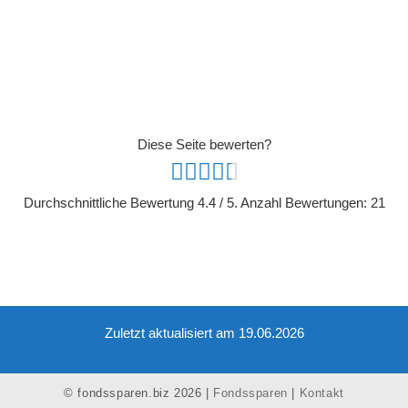
Diese Seite bewerten?
Durchschnittliche Bewertung
4.4
/ 5. Anzahl Bewertungen:
21
Zuletzt aktualisiert am 19.06.2026
© fondssparen.biz 2026 |
Fondssparen
|
Kontakt