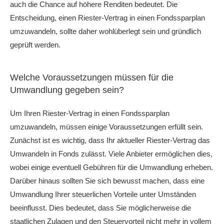
auch die Chance auf höhere Renditen bedeutet. Die
Entscheidung, einen Riester-Vertrag in einen Fondssparplan
umzuwandeln, sollte daher wohlüberlegt sein und gründlich
geprüft werden.
Welche Voraussetzungen müssen für die
Umwandlung gegeben sein?
Um Ihren Riester-Vertrag in einen Fondssparplan
umzuwandeln, müssen einige Voraussetzungen erfüllt sein.
Zunächst ist es wichtig, dass Ihr aktueller Riester-Vertrag das
Umwandeln in Fonds zulässt. Viele Anbieter ermöglichen dies,
wobei einige eventuell Gebühren für die Umwandlung erheben.
Darüber hinaus sollten Sie sich bewusst machen, dass eine
Umwandlung Ihrer steuerlichen Vorteile unter Umständen
beeinflusst. Dies bedeutet, dass Sie möglicherweise die
staatlichen Zulagen und den Steuervorteil nicht mehr in vollem