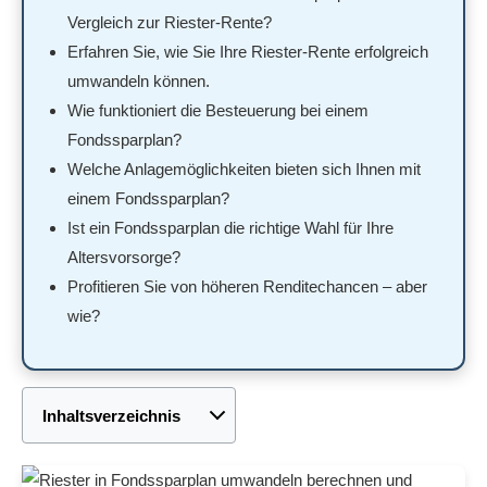
Vergleich zur Riester-Rente?
Erfahren Sie, wie Sie Ihre Riester-Rente erfolgreich
umwandeln können.
Wie funktioniert die Besteuerung bei einem
Fondssparplan?
Welche Anlagemöglichkeiten bieten sich Ihnen mit
einem Fondssparplan?
Ist ein Fondssparplan die richtige Wahl für Ihre
Altersvorsorge?
Profitieren Sie von höheren Renditechancen – aber
wie?
Inhaltsverzeichnis