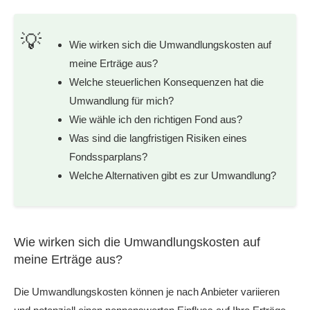
Wie wirken sich die Umwandlungskosten auf
meine Erträge aus?
Welche steuerlichen Konsequenzen hat die
Umwandlung für mich?
Wie wähle ich den richtigen Fond aus?
Was sind die langfristigen Risiken eines
Fondssparplans?
Welche Alternativen gibt es zur Umwandlung?
Wie wirken sich die Umwandlungskosten auf
meine Erträge aus?
Die Umwandlungskosten können je nach Anbieter variieren