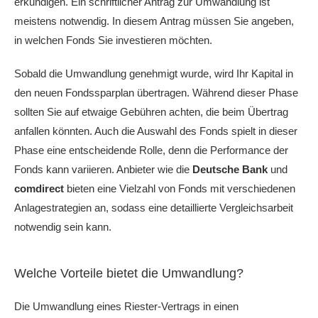
erkundigen. Ein schriftlicher Antrag zur Umwandlung ist
meistens notwendig. In diesem Antrag müssen Sie angeben,
in welchen Fonds Sie investieren möchten.
Sobald die Umwandlung genehmigt wurde, wird Ihr Kapital in
den neuen Fondssparplan übertragen. Während dieser Phase
sollten Sie auf etwaige Gebühren achten, die beim Übertrag
anfallen könnten. Auch die Auswahl des Fonds spielt in dieser
Phase eine entscheidende Rolle, denn die Performance der
Fonds kann variieren. Anbieter wie die
Deutsche Bank
und
comdirect
bieten eine Vielzahl von Fonds mit verschiedenen
Anlagestrategien an, sodass eine detaillierte Vergleichsarbeit
notwendig sein kann.
Welche Vorteile bietet die Umwandlung?
Die Umwandlung eines Riester-Vertrags in einen