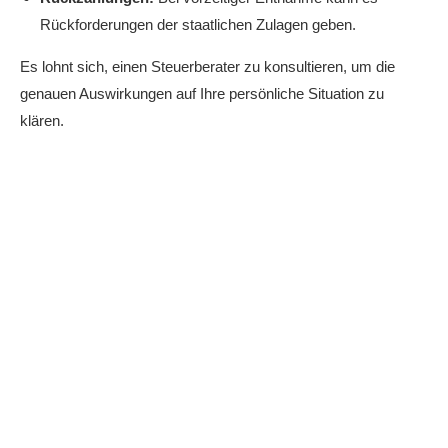
Rückforderungen der staatlichen Zulagen geben.
Es lohnt sich, einen Steuerberater zu konsultieren, um die
genauen Auswirkungen auf Ihre persönliche Situation zu
klären.