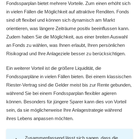
Fondssparplan bietet mehrere Vorteile. Zum einen erhöht sich
in vielen Fällen die Möglichkeit auf attraktive Renditen. Fonds
sind oft flexibel und können sich dynamisch am Markt
orientieren, was längere Zeiträume positiv beeinflussen kann.
Zudem haben Sie die Möglichkeit, aus einer breiten Auswahl
an Fonds zu wählen, was Ihnen erlaubt, Ihren persönlichen
Risikograd und Ihre Anlageziele besser zu berücksichtigen.
Ein weiterer Vorteil ist die größere Liquidität, die
Fondssparpläne in vielen Fällen bieten. Bei einem klassischen
Riester-Vertrag sind die Gelder meist bis zur Rente gebunden,
während Sie bei einem Fondssparplan flexibler agieren
können. Besonders für jüngere Sparer kann dies von Vorteil
sein, da sie möglicherweise Ihre Anlagestrategie während
ihres Lebens anpassen möchten.
Zusammenfassend lässt sich sagen, dass die