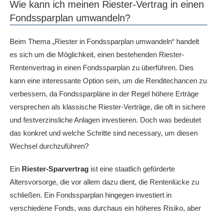
Wie kann ich meinen Riester-Vertrag in einen
Fondssparplan umwandeln?
Beim Thema „Riester in Fondssparplan umwandeln“ handelt
es sich um die Möglichkeit, einen bestehenden Riester-
Rentenvertrag in einen Fondssparplan zu überführen. Dies
kann eine interessante Option sein, um die Renditechancen zu
verbessern, da Fondssparpläne in der Regel höhere Erträge
versprechen als klassische Riester-Verträge, die oft in sichere
und festverzinsliche Anlagen investieren. Doch was bedeutet
das konkret und welche Schritte sind necessary, um diesen
Wechsel durchzuführen?
Ein
Riester-Sparvertrag
ist eine staatlich geförderte
Altersvorsorge, die vor allem dazu dient, die Rentenlücke zu
schließen. Ein Fondssparplan hingegen investiert in
verschiedene Fonds, was durchaus ein höheres Risiko, aber