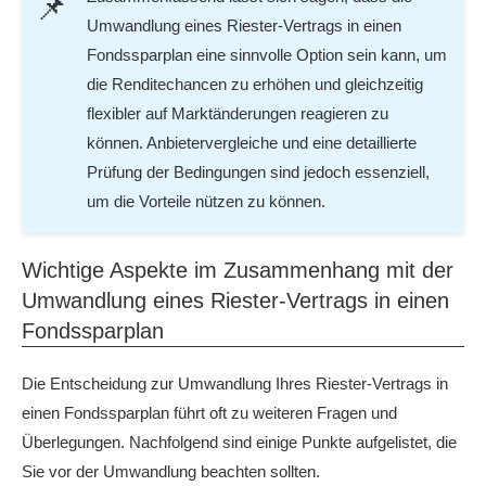
Umwandlung eines Riester-Vertrags in einen
Fondssparplan eine sinnvolle Option sein kann, um
die Renditechancen zu erhöhen und gleichzeitig
flexibler auf Marktänderungen reagieren zu
können. Anbietervergleiche und eine detaillierte
Prüfung der Bedingungen sind jedoch essenziell,
um die Vorteile nützen zu können.
Wichtige Aspekte im Zusammenhang mit der
Umwandlung eines Riester-Vertrags in einen
Fondssparplan
Die Entscheidung zur Umwandlung Ihres Riester-Vertrags in
einen Fondssparplan führt oft zu weiteren Fragen und
Überlegungen. Nachfolgend sind einige Punkte aufgelistet, die
Sie vor der Umwandlung beachten sollten.