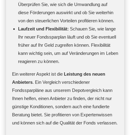
Überprüfen Sie, wie sich die Umwandlung auf
diese Förderungen auswirkt und ob Sie weiterhin
von den steuerlichen Vorteilen profitieren können.
Laufzeit und Flexibilität:
Schauen Sie, wie lange
Ihr neuer Fondssparplan läuft und ob Sie eventuell
früher auf Ihr Geld zugreifen können. Flexibilität
kann wichtig sein, um auf Veränderungen im Leben
reagieren zu können.
Ein weiterer Aspekt ist die
Leistung des neuen
Anbieters
. Ein Vergleich verschiedener
Fondssparpläne aus unserem Depotvergleich kann
Ihnen helfen, einen Anbieter zu finden, der nicht nur
günstige Konditionen, sondern auch eine fundierte
Beratung bietet. Sie profitieren von Expertenwissen
und können sich auf die Qualität der Fonds verlassen.