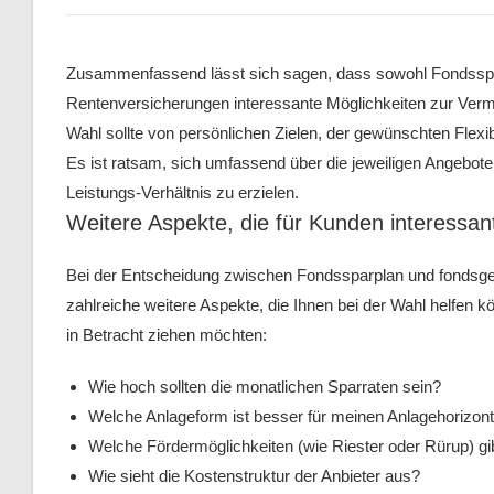
Zusammenfassend lässt sich sagen, dass sowohl Fondssp
Rentenversicherungen interessante Möglichkeiten zur Vermö
Wahl sollte von persönlichen Zielen, der gewünschten Flexi
Es ist ratsam, sich umfassend über die jeweiligen Angebote
Leistungs-Verhältnis zu erzielen.
Weitere Aspekte, die für Kunden interessant
Bei der Entscheidung zwischen Fondssparplan und fondsge
zahlreiche weitere Aspekte, die Ihnen bei der Wahl helfen kön
in Betracht ziehen möchten:
Wie hoch sollten die monatlichen Sparraten sein?
Welche Anlageform ist besser für meinen Anlagehorizont
Welche Fördermöglichkeiten (wie Riester oder Rürup) gi
Wie sieht die Kostenstruktur der Anbieter aus?