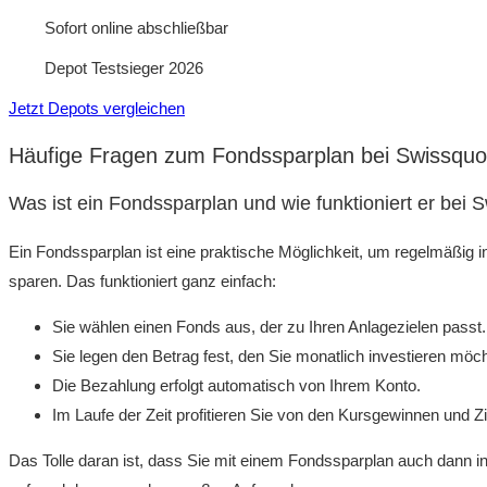
Sofort online abschließbar
Depot Testsieger 2026
Jetzt Depots vergleichen
Häufige Fragen zum Fondssparplan bei Swissquo
Was ist ein Fondssparplan und wie funktioniert er bei 
Ein Fondssparplan ist eine praktische Möglichkeit, um regelmäßig i
sparen. Das funktioniert ganz einfach:
Sie wählen einen Fonds aus, der zu Ihren Anlagezielen passt.
Sie legen den Betrag fest, den Sie monatlich investieren möc
Die Bezahlung erfolgt automatisch von Ihrem Konto.
Im Laufe der Zeit profitieren Sie von den Kursgewinnen und 
Das Tolle daran ist, dass Sie mit einem Fondssparplan auch dann 