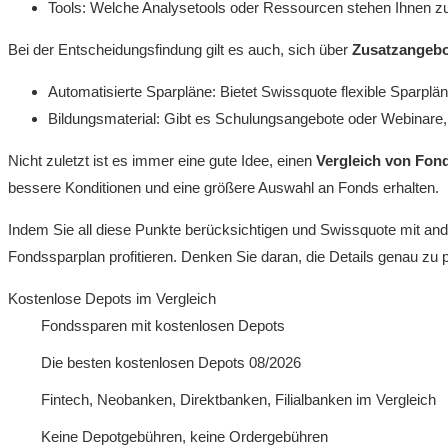
Tools: Welche Analysetools oder Ressourcen stehen Ihnen zu
Bei der Entscheidungsfindung gilt es auch, sich über
Zusatzangebo
Automatisierte Sparpläne: Bietet Swissquote flexible Sparplä
Bildungsmaterial: Gibt es Schulungsangebote oder Webinare, d
Nicht zuletzt ist es immer eine gute Idee, einen
Vergleich von Fon
bessere Konditionen und eine größere Auswahl an Fonds erhalten.
Indem Sie all diese Punkte berücksichtigen und Swissquote mit ande
Fondssparplan profitieren. Denken Sie daran, die Details genau zu 
Kostenlose Depots im Vergleich
Fondssparen mit kostenlosen Depots
Die besten kostenlosen Depots 08/2026
Fintech, Neobanken, Direktbanken, Filialbanken im Vergleich
Keine Depotgebühren, keine Ordergebühren