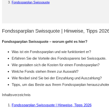
Fondssparplan Swissquote
Fondssparplan Swissquote | Hinweise, Tipps 202
Fondssparplan Swissquote – worum geht es hier?
Was ist ein Fondssparplan und wie funktioniert er?
Erfahren Sie die Vorteile des Fondssparens bei Swissquote.
Wie gestalten sich die Kosten für einen Fondssparplan?
Welche Fonds stehen Ihnen zur Auswahl?
Wie flexibel sind Sie bei der Einzahlung und Auszahlung?
Tipps, um das Beste aus Ihrem Fondssparplan herauszuhole
Inhaltsverzeichnis
Fondssparplan Swissquote | Hinweise, Tipps 2026