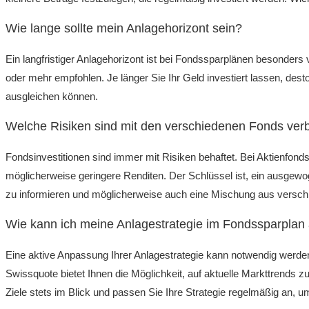
Wie lange sollte mein Anlagehorizont sein?
Ein langfristiger Anlagehorizont ist bei Fondssparplänen besonders 
oder mehr empfohlen. Je länger Sie Ihr Geld investiert lassen, desto
ausgleichen können.
Welche Risiken sind mit den verschiedenen Fonds ve
Fondsinvestitionen sind immer mit Risiken behaftet. Bei Aktienfonds
möglicherweise geringere Renditen. Der Schlüssel ist, ein ausgewog
zu informieren und möglicherweise auch eine Mischung aus versch
Wie kann ich meine Anlagestrategie im Fondssparpla
Eine aktive Anpassung Ihrer Anlagestrategie kann notwendig werde
Swissquote bietet Ihnen die Möglichkeit, auf aktuelle Markttrends 
Ziele stets im Blick und passen Sie Ihre Strategie regelmäßig an, u