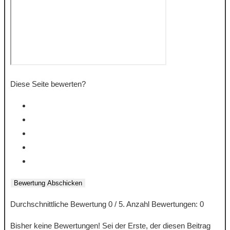
Diese Seite bewerten?
Bewertung Abschicken
Durchschnittliche Bewertung
0
/ 5. Anzahl Bewertungen:
0
Bisher keine Bewertungen! Sei der Erste, der diesen Beitrag