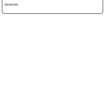
bewertet.