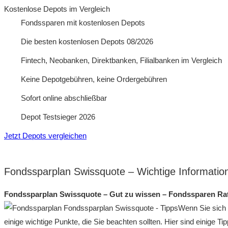
Kostenlose Depots im Vergleich
Fondssparen mit kostenlosen Depots
Die besten kostenlosen Depots 08/2026
Fintech, Neobanken, Direktbanken, Filialbanken im Vergleich
Keine Depotgebühren, keine Ordergebühren
Sofort online abschließbar
Depot Testsieger 2026
Jetzt Depots vergleichen
Fondssparplan Swissquote – Wichtige Informatio
Fondssparplan Swissquote – Gut zu wissen – Fondssparen Ra
Wenn Sie sic
einige wichtige Punkte, die Sie beachten sollten. Hier sind einige T