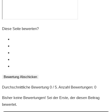
Diese Seite bewerten?
Bewertung Abschicken
Durchschnittliche Bewertung
0
/ 5. Anzahl Bewertungen:
0
Bisher keine Bewertungen! Sei der Erste, der diesen Beitrag
bewertet.