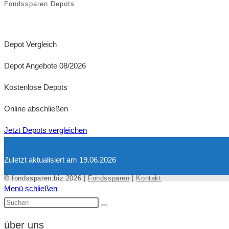
Fondssparen Depots
Depot Vergleich
Depot Angebote 08/2026
Kostenlose Depots
Online abschließen
Jetzt Depots vergleichen
Zuletzt aktualisiert am 19.06.2026
© fondssparen.biz 2026 |
Fondssparen
|
Kontakt
Menü schließen
über uns