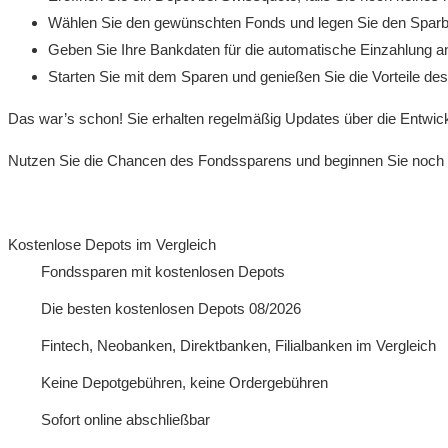
Wählen Sie den gewünschten Fonds und legen Sie den Sparbe
Geben Sie Ihre Bankdaten für die automatische Einzahlung a
Starten Sie mit dem Sparen und genießen Sie die Vorteile de
Das war’s schon! Sie erhalten regelmäßig Updates über die Entwic
Nutzen Sie die Chancen des Fondssparens und beginnen Sie noch 
Kostenlose Depots im Vergleich
Fondssparen mit kostenlosen Depots
Die besten kostenlosen Depots 08/2026
Fintech, Neobanken, Direktbanken, Filialbanken im Vergleich
Keine Depotgebühren, keine Ordergebühren
Sofort online abschließbar