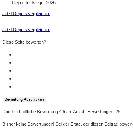
Depot Testsieger 2026
Jetzt Depots vergleichen
Jetzt Depots vergleichen
Diese Seite bewerten?
Bewertung Abschicken
Durchschnittliche Bewertung
4.6
/ 5. Anzahl Bewertungen:
26
Bisher keine Bewertungen! Sei der Erste, der diesen Beitrag bewert