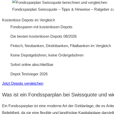
Fondssparplan Swissquote – Tipps & Hinweise – Ratgeber z
Kostenlose Depots im Vergleich
Fondssparen mit kostenlosen Depots
Die besten kostenlosen Depots 08/2026
Fintech, Neobanken, Direktbanken, Filialbanken im Vergleich
Keine Depotgebühren, keine Ordergebühren
Sofort online abschließbar
Depot Testsieger 2026
Jetzt Depots vergleichen
Was ist ein Fondssparplan bei Swissquote und wie
Ein Fondssparplan ist eine moderne Art der Geldanlage, die es Anl
Beliebtheit, da sie eine flexible und langfristige Kapitalanlage dars