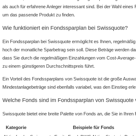
als auch für erfahrene Anleger interessant sind. Bei der Wahl eine
um das passende Produkt zu finden.
Wie funktioniert ein Fondssparplan bei Swissquote?
Ein Fondssparplan bei Swissquote ermöglicht es Ihnen, regelmäßig 
hoch der monatliche Sparbetrag sein soll. Diese Beträge werden da
dass Sie durch die regelmäßigen Einzahlungen vom Cost-Average-Eff
zu einem günstigeren Durchschnittspreis führt.
Ein Vorteil des Fondssparplans von Swissquote ist die große Ausw
Mindestanlagebeträge sind ebenfalls variabel, was den Einstieg erlei
Welche Fonds sind im Fondssparplan von Swissquote 
Swissquote bietet eine breite Palette von Fonds an, die Sie in Ihre
Kategorie
Beispiele für Fonds