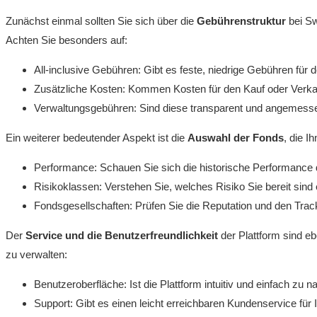
Zunächst einmal sollten Sie sich über die
Gebührenstruktur
bei Sw
Achten Sie besonders auf:
All-inclusive Gebühren: Gibt es feste, niedrige Gebühren für
Zusätzliche Kosten: Kommen Kosten für den Kauf oder Verka
Verwaltungsgebühren: Sind diese transparent und angemess
Ein weiterer bedeutender Aspekt ist die
Auswahl der Fonds
, die I
Performance: Schauen Sie sich die historische Performanc
Risikoklassen: Verstehen Sie, welches Risiko Sie bereit sind
Fondsgesellschaften: Prüfen Sie die Reputation und den Tra
Der
Service und die Benutzerfreundlichkeit
der Plattform sind eb
zu verwalten:
Benutzeroberfläche: Ist die Plattform intuitiv und einfach zu n
Support: Gibt es einen leicht erreichbaren Kundenservice für