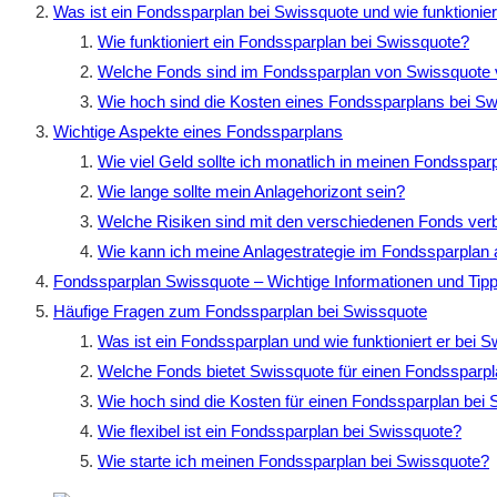
Was ist ein Fondssparplan bei Swissquote und wie funktionier
Wie funktioniert ein Fondssparplan bei Swissquote?
Welche Fonds sind im Fondssparplan von Swissquote 
Wie hoch sind die Kosten eines Fondssparplans bei S
Wichtige Aspekte eines Fondssparplans
Wie viel Geld sollte ich monatlich in meinen Fondsspar
Wie lange sollte mein Anlagehorizont sein?
Welche Risiken sind mit den verschiedenen Fonds ve
Wie kann ich meine Anlagestrategie im Fondssparplan
Fondssparplan Swissquote – Wichtige Informationen und Tip
Häufige Fragen zum Fondssparplan bei Swissquote
Was ist ein Fondssparplan und wie funktioniert er bei 
Welche Fonds bietet Swissquote für einen Fondssparp
Wie hoch sind die Kosten für einen Fondssparplan bei
Wie flexibel ist ein Fondssparplan bei Swissquote?
Wie starte ich meinen Fondssparplan bei Swissquote?