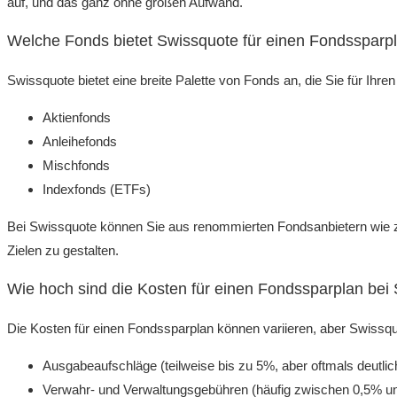
auf, und das ganz ohne großen Aufwand.
Welche Fonds bietet Swissquote für einen Fondssparp
Swissquote bietet eine breite Palette von Fonds an, die Sie für I
Aktienfonds
Anleihefonds
Mischfonds
Indexfonds (ETFs)
Bei Swissquote können Sie aus renommierten Fondsanbietern wie z.
Zielen zu gestalten.
Wie hoch sind die Kosten für einen Fondssparplan bei
Die Kosten für einen Fondssparplan können variieren, aber Swissqu
Ausgabeaufschläge (teilweise bis zu 5%, aber oftmals deutlic
Verwahr- und Verwaltungsgebühren (häufig zwischen 0,5% u