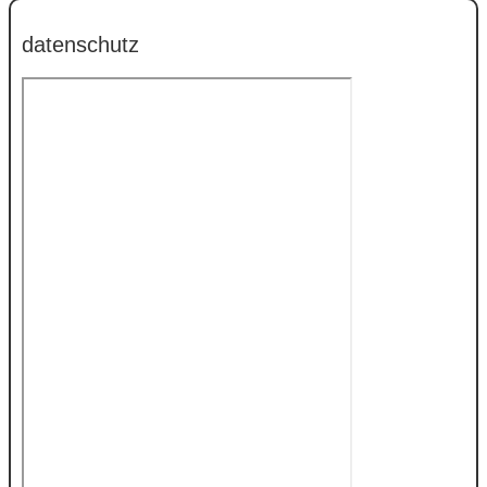
datenschutz