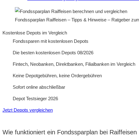
Fondssparplan Raiffeisen – Tipps & Hinweise – Ratgeber zu
Kostenlose Depots im Vergleich
Fondssparen mit kostenlosen Depots
Die besten kostenlosen Depots 08/2026
Fintech, Neobanken, Direktbanken, Filialbanken im Vergleich
Keine Depotgebühren, keine Ordergebühren
Sofort online abschließbar
Depot Testsieger 2026
Jetzt Depots vergleichen
Wie funktioniert ein Fondssparplan bei Raiffeisen 