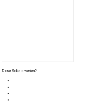
Diese Seite bewerten?