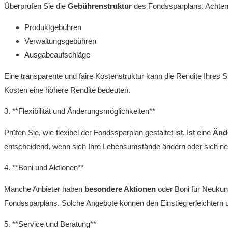
Überprüfen Sie die
Gebührenstruktur
des Fondssparplans. Achten 
Produktgebühren
Verwaltungsgebühren
Ausgabeaufschläge
Eine transparente und faire Kostenstruktur kann die Rendite Ihres S
Kosten eine höhere Rendite bedeuten.
3. **Flexibilität und Änderungsmöglichkeiten**
Prüfen Sie, wie flexibel der Fondssparplan gestaltet ist. Ist eine
Änd
entscheidend, wenn sich Ihre Lebensumstände ändern oder sich ne
4. **Boni und Aktionen**
Manche Anbieter haben
besondere Aktionen
oder Boni für Neukunde
Fondssparplans. Solche Angebote können den Einstieg erleichtern un
5. **Service und Beratung**