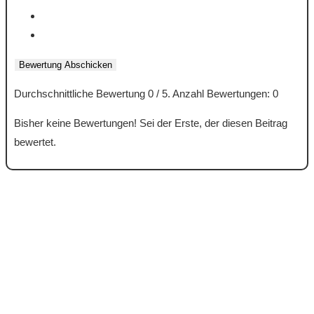
Bewertung Abschicken
Durchschnittliche Bewertung
0
/ 5. Anzahl Bewertungen:
0
Bisher keine Bewertungen! Sei der Erste, der diesen Beitrag
bewertet.