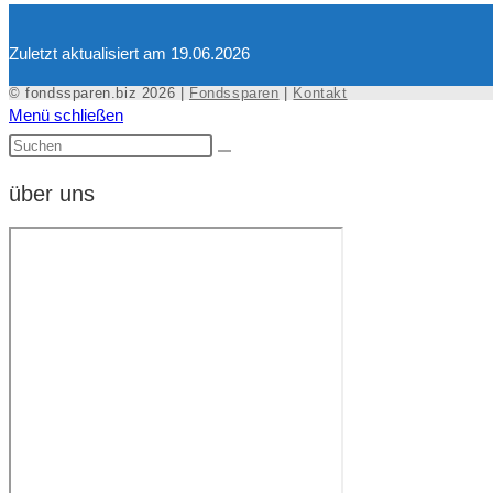
Zuletzt aktualisiert am 19.06.2026
© fondssparen.biz 2026 |
Fondssparen
|
Kontakt
Menü schließen
über uns