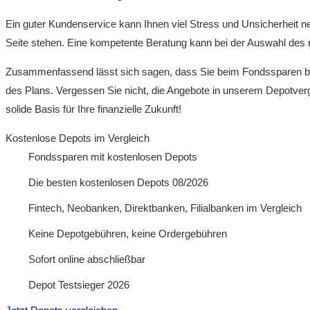
Ein guter Kundenservice kann Ihnen viel Stress und Unsicherheit 
Seite stehen. Eine kompetente Beratung kann bei der Auswahl des r
Zusammenfassend lässt sich sagen, dass Sie beim Fondssparen bei R
des Plans. Vergessen Sie nicht, die Angebote in unserem Depotverg
solide Basis für Ihre finanzielle Zukunft!
Kostenlose Depots im Vergleich
Fondssparen mit kostenlosen Depots
Die besten kostenlosen Depots 08/2026
Fintech, Neobanken, Direktbanken, Filialbanken im Vergleich
Keine Depotgebühren, keine Ordergebühren
Sofort online abschließbar
Depot Testsieger 2026