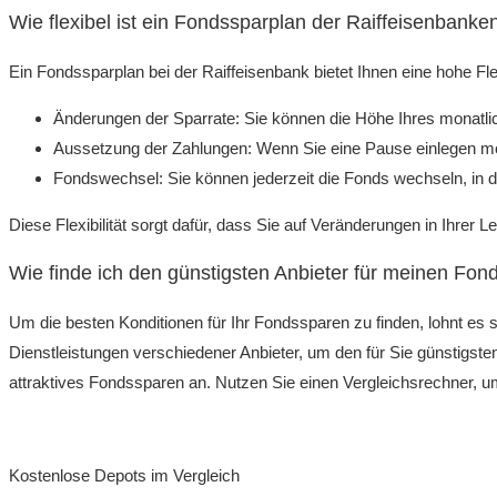
Wie flexibel ist ein Fondssparplan der Raiffeisenbanke
Ein Fondssparplan bei der Raiffeisenbank bietet Ihnen eine hohe Flexi
Änderungen der Sparrate: Sie können die Höhe Ihres monatli
Aussetzung der Zahlungen: Wenn Sie eine Pause einlegen möc
Fondswechsel: Sie können jederzeit die Fonds wechseln, in die
Diese Flexibilität sorgt dafür, dass Sie auf Veränderungen in Ihrer 
Wie finde ich den günstigsten Anbieter für meinen Fon
Um die besten Konditionen für Ihr Fondssparen zu finden, lohnt es 
Dienstleistungen verschiedener Anbieter, um den für Sie günstigsten
attraktives Fondssparen an. Nutzen Sie einen Vergleichsrechner, u
Kostenlose Depots im Vergleich