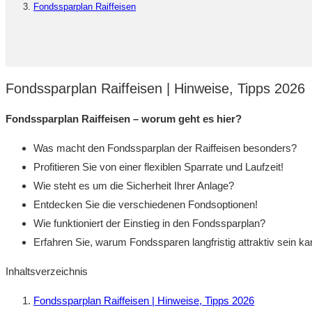
Fondssparplan Raiffeisen
Fondssparplan Raiffeisen | Hinweise, Tipps 2026
Fondssparplan Raiffeisen – worum geht es hier?
Was macht den Fondssparplan der Raiffeisen besonders?
Profitieren Sie von einer flexiblen Sparrate und Laufzeit!
Wie steht es um die Sicherheit Ihrer Anlage?
Entdecken Sie die verschiedenen Fondsoptionen!
Wie funktioniert der Einstieg in den Fondssparplan?
Erfahren Sie, warum Fondssparen langfristig attraktiv sein ka
Inhaltsverzeichnis
Fondssparplan Raiffeisen | Hinweise, Tipps 2026