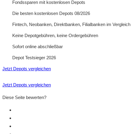
Fondssparen mit kostenlosen Depots
Die besten kostenlosen Depots 08/2026
Fintech, Neobanken, Direktbanken, Filialbanken im Vergleich
Keine Depotgebühren, keine Ordergebühren
Sofort online abschließbar
Depot Testsieger 2026
Jetzt Depots vergleichen
Jetzt Depots vergleichen
Diese Seite bewerten?