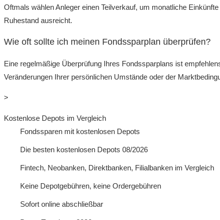
Oftmals wählen Anleger einen Teilverkauf, um monatliche Einkünfte 
Ruhestand ausreicht.
Wie oft sollte ich meinen Fondssparplan überprüfen?
Eine regelmäßige Überprüfung Ihres Fondssparplans ist empfehlenswer
Veränderungen Ihrer persönlichen Umstände oder der Marktbeding
>
Kostenlose Depots im Vergleich
Fondssparen mit kostenlosen Depots
Die besten kostenlosen Depots 08/2026
Fintech, Neobanken, Direktbanken, Filialbanken im Vergleich
Keine Depotgebühren, keine Ordergebühren
Sofort online abschließbar