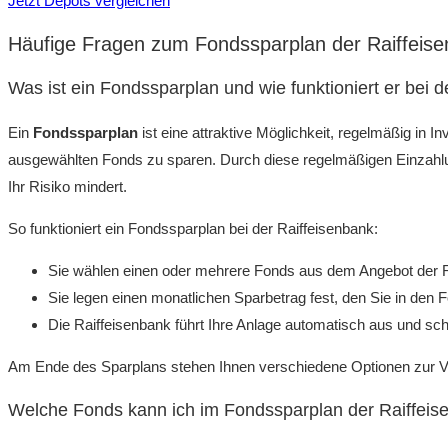
Jetzt Depots vergleichen
Häufige Fragen zum Fondssparplan der Raiffeis
Was ist ein Fondssparplan und wie funktioniert er bei 
Ein
Fondssparplan
ist eine attraktive Möglichkeit, regelmäßig in 
ausgewählten Fonds zu sparen. Durch diese regelmäßigen Einzahlu
Ihr Risiko mindert.
So funktioniert ein Fondssparplan bei der Raiffeisenbank:
Sie wählen einen oder mehrere Fonds aus dem Angebot der R
Sie legen einen monatlichen Sparbetrag fest, den Sie in den 
Die Raiffeisenbank führt Ihre Anlage automatisch aus und sch
Am Ende des Sparplans stehen Ihnen verschiedene Optionen zur Ve
Welche Fonds kann ich im Fondssparplan der Raiffei