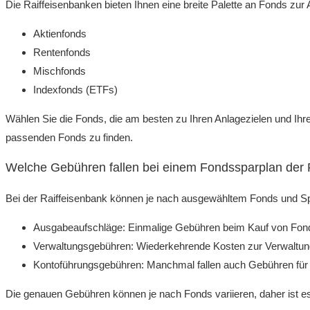
Die Raiffeisenbanken bieten Ihnen eine breite Palette an Fonds zur 
Aktienfonds
Rentenfonds
Mischfonds
Indexfonds (ETFs)
Wählen Sie die Fonds, die am besten zu Ihren Anlagezielen und Ihre
passenden Fonds zu finden.
Welche Gebühren fallen bei einem Fondssparplan der 
Bei der Raiffeisenbank können je nach ausgewähltem Fonds und Spar
Ausgabeaufschläge: Einmalige Gebühren beim Kauf von Fond
Verwaltungsgebühren: Wiederkehrende Kosten zur Verwaltun
Kontoführungsgebühren: Manchmal fallen auch Gebühren für
Die genauen Gebühren können je nach Fonds variieren, daher ist es 