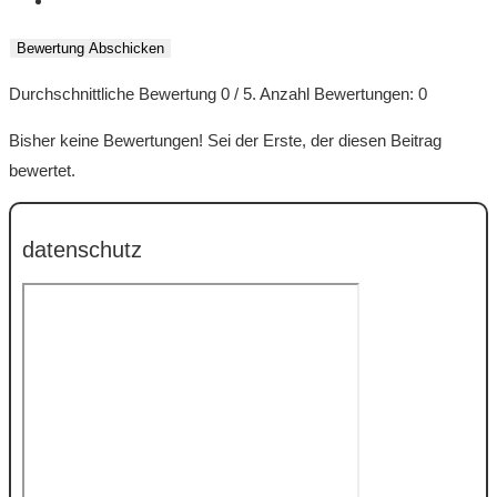
Bewertung Abschicken
Durchschnittliche Bewertung
0
/ 5. Anzahl Bewertungen:
0
Bisher keine Bewertungen! Sei der Erste, der diesen Beitrag
bewertet.
datenschutz