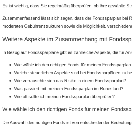
Es ist wichtig, dass Sie regelmäßig überprüfen, ob Ihre gewählte S
Zusammenfassend lässt sich sagen, dass der Fondssparplan bei Raiff
moderaten Gebührenstrukturen sowie die Möglichkeit, verschiedene A
Weitere Aspekte im Zusammenhang mit Fondsspar
In Bezug auf Fondssparpläne gibt es zahlreiche Aspekte, die für An
Wie wähle ich den richtigen Fonds für meinen Fondssparplan
Welche steuerlichen Aspekte sind bei Fondssparplänen zu b
Wie verrauschte sich das Risiko in einem Fondssparplan?
Was passiert mit meinem Fondssparplan im Ruhestand?
Wie oft sollte ich meinen Fondssparplan überprüfen?
Wie wähle ich den richtigen Fonds für meinen Fondssp
Die Auswahl des richtigen Fonds ist von entscheidender Bedeutung f