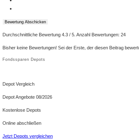
Bewertung Abschicken
Durchschnittliche Bewertung
4.3
/ 5. Anzahl Bewertungen:
24
Bisher keine Bewertungen! Sei der Erste, der diesen Beitrag bewert
Fondssparen Depots
Depot Vergleich
Depot Angebote 08/2026
Kostenlose Depots
Online abschließen
Jetzt Depots vergleichen