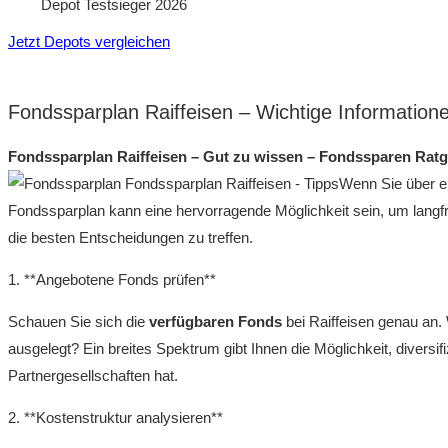
Depot Testsieger 2026
Jetzt Depots vergleichen
Fondssparplan Raiffeisen – Wichtige Information
Fondssparplan Raiffeisen – Gut zu wissen – Fondssparen Rat
Wenn Sie über 
Fondssparplan kann eine hervorragende Möglichkeit sein, um langfris
die besten Entscheidungen zu treffen.
1. **Angebotene Fonds prüfen**
Schauen Sie sich die
verfügbaren Fonds
bei Raiffeisen genau an
ausgelegt? Ein breites Spektrum gibt Ihnen die Möglichkeit, diversif
Partnergesellschaften hat.
2. **Kostenstruktur analysieren**