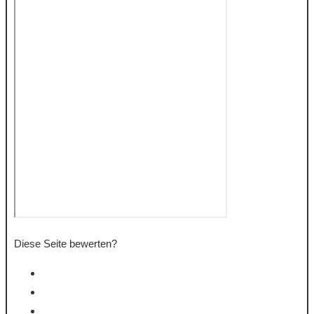
Diese Seite bewerten?