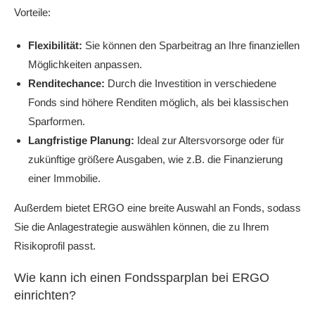
Vorteile:
Flexibilität:
Sie können den Sparbeitrag an Ihre finanziellen
Möglichkeiten anpassen.
Renditechance:
Durch die Investition in verschiedene
Fonds sind höhere Renditen möglich, als bei klassischen
Sparformen.
Langfristige Planung:
Ideal zur Altersvorsorge oder für
zukünftige größere Ausgaben, wie z.B. die Finanzierung
einer Immobilie.
Außerdem bietet ERGO eine breite Auswahl an Fonds, sodass
Sie die Anlagestrategie auswählen können, die zu Ihrem
Risikoprofil passt.
Wie kann ich einen Fondssparplan bei ERGO
einrichten?