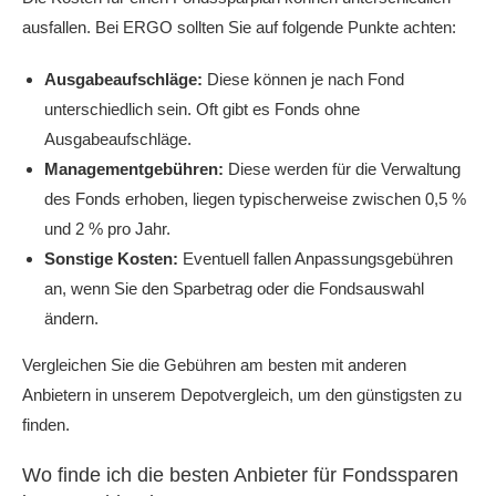
ausfallen. Bei ERGO sollten Sie auf folgende Punkte achten:
Ausgabeaufschläge:
Diese können je nach Fond
unterschiedlich sein. Oft gibt es Fonds ohne
Ausgabeaufschläge.
Managementgebühren:
Diese werden für die Verwaltung
des Fonds erhoben, liegen typischerweise zwischen 0,5 %
und 2 % pro Jahr.
Sonstige Kosten:
Eventuell fallen Anpassungsgebühren
an, wenn Sie den Sparbetrag oder die Fondsauswahl
ändern.
Vergleichen Sie die Gebühren am besten mit anderen
Anbietern in unserem Depotvergleich, um den günstigsten zu
finden.
Wo finde ich die besten Anbieter für Fondssparen