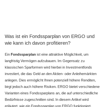
Was ist ein Fondssparplan von ERGO und
wie kann ich davon profitieren?
Ein
Fondssparplan
ist eine attraktive Möglichkeit, um
langfristig Vermögen aufzubauen. Im Gegensatz zu
klassischen Sparformen wird hierbei in Investmentfonds
investiert, die das Geld an den Aktien- oder Anleihemärkten
anlegen. Dies ermöglicht Ihnen potenziell höhere Renditen,
birgt jedoch auch höhere Risiken. ERGO bietet verschiedene
Varianten eines Fondssparplans an, die auf unterschiedliche
Bedürfnisse zugeschnitten sind. In diesem Artikel wird
erläutert, wie ein Fondssparplan von ERGO funktioniert,