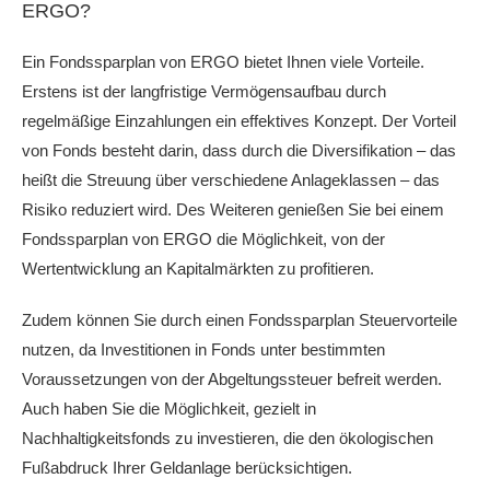
ERGO?
Ein Fondssparplan von ERGO bietet Ihnen viele Vorteile.
Erstens ist der langfristige Vermögensaufbau durch
regelmäßige Einzahlungen ein effektives Konzept. Der Vorteil
von Fonds besteht darin, dass durch die Diversifikation – das
heißt die Streuung über verschiedene Anlageklassen – das
Risiko reduziert wird. Des Weiteren genießen Sie bei einem
Fondssparplan von ERGO die Möglichkeit, von der
Wertentwicklung an Kapitalmärkten zu profitieren.
Zudem können Sie durch einen Fondssparplan Steuervorteile
nutzen, da Investitionen in Fonds unter bestimmten
Voraussetzungen von der Abgeltungssteuer befreit werden.
Auch haben Sie die Möglichkeit, gezielt in
Nachhaltigkeitsfonds zu investieren, die den ökologischen
Fußabdruck Ihrer Geldanlage berücksichtigen.