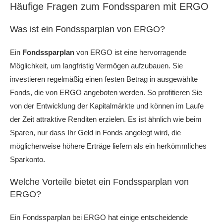
Häufige Fragen zum Fondssparen mit ERGO
Was ist ein Fondssparplan von ERGO?
Ein
Fondssparplan
von ERGO ist eine hervorragende
Möglichkeit, um langfristig Vermögen aufzubauen. Sie
investieren regelmäßig einen festen Betrag in ausgewählte
Fonds, die von ERGO angeboten werden. So profitieren Sie
von der Entwicklung der Kapitalmärkte und können im Laufe
der Zeit attraktive Renditen erzielen. Es ist ähnlich wie beim
Sparen, nur dass Ihr Geld in Fonds angelegt wird, die
möglicherweise höhere Erträge liefern als ein herkömmliches
Sparkonto.
Welche Vorteile bietet ein Fondssparplan von
ERGO?
Ein Fondssparplan bei ERGO hat einige entscheidende