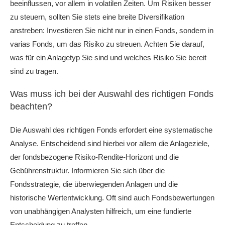
beeinflussen, vor allem in volatilen Zeiten. Um Risiken besser
zu steuern, sollten Sie stets eine breite Diversifikation
anstreben: Investieren Sie nicht nur in einen Fonds, sondern in
varias Fonds, um das Risiko zu streuen. Achten Sie darauf,
was für ein Anlagetyp Sie sind und welches Risiko Sie bereit
sind zu tragen.
Was muss ich bei der Auswahl des richtigen Fonds
beachten?
Die Auswahl des richtigen Fonds erfordert eine systematische
Analyse. Entscheidend sind hierbei vor allem die Anlageziele,
der fondsbezogene Risiko-Rendite-Horizont und die
Gebührenstruktur. Informieren Sie sich über die
Fondsstrategie, die überwiegenden Anlagen und die
historische Wertentwicklung. Oft sind auch Fondsbewertungen
von unabhängigen Analysten hilfreich, um eine fundierte
Entscheidung zu treffen.