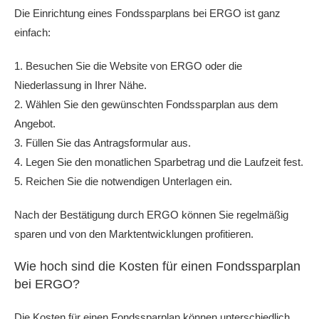
Die Einrichtung eines Fondssparplans bei ERGO ist ganz
einfach:
1. Besuchen Sie die Website von ERGO oder die
Niederlassung in Ihrer Nähe.
2. Wählen Sie den gewünschten Fondssparplan aus dem
Angebot.
3. Füllen Sie das Antragsformular aus.
4. Legen Sie den monatlichen Sparbetrag und die Laufzeit fest.
5. Reichen Sie die notwendigen Unterlagen ein.
Nach der Bestätigung durch ERGO können Sie regelmäßig
sparen und von den Marktentwicklungen profitieren.
Wie hoch sind die Kosten für einen Fondssparplan
bei ERGO?
Die Kosten für einen Fondssparplan können unterschiedlich