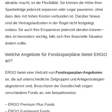
attraktiv macht, ist die Flexibilität. Sie können die Höhe Ihrer
Sparbeiträge jederzeit anpassen oder sogar pausieren, ohne
dass dies mit hohen Kosten verbunden ist. Darüber hinaus
sind die Vertragslaufzeiten in der Regel nicht festgelegt,
sodass Sie auch Ihre Ersparnisse jederzeit abrufen können –
dies ist besonders wichtig, falls sich Ihre finanzielle Situation
ändern sollte.
Welche Angebote für Fondssparpläne bietet ERGO
an?
ERGO bietet eine Vielzahl von
Fondssparplan-Angeboten
an, die auf unterschiedliche Zielgruppen und Anlagestrategien
abgestimmt sind. Broschüren der Gesellschaft zeigen
verschiedene Fonds an, wie beispielsweise:
– ERGO Premium Plus Fonds
– ERGO Fundament Fonds