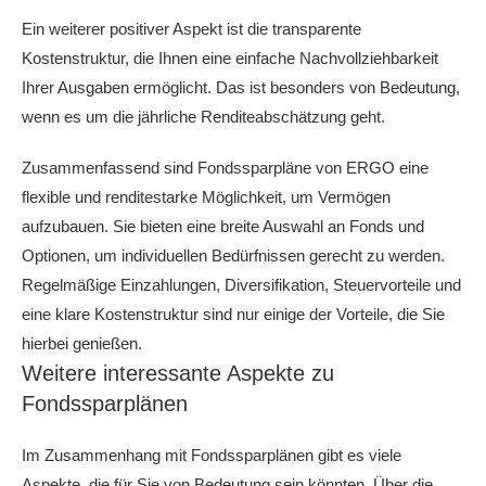
Ein weiterer positiver Aspekt ist die transparente
Kostenstruktur, die Ihnen eine einfache Nachvollziehbarkeit
Ihrer Ausgaben ermöglicht. Das ist besonders von Bedeutung,
wenn es um die jährliche Renditeabschätzung geht.
Zusammenfassend sind Fondssparpläne von ERGO eine
flexible und renditestarke Möglichkeit, um Vermögen
aufzubauen. Sie bieten eine breite Auswahl an Fonds und
Optionen, um individuellen Bedürfnissen gerecht zu werden.
Regelmäßige Einzahlungen, Diversifikation, Steuervorteile und
eine klare Kostenstruktur sind nur einige der Vorteile, die Sie
hierbei genießen.
Weitere interessante Aspekte zu
Fondssparplänen
Im Zusammenhang mit Fondssparplänen gibt es viele
Aspekte, die für Sie von Bedeutung sein könnten. Über die