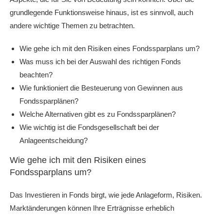
grundlegende Funktionsweise hinaus, ist es sinnvoll, auch
andere wichtige Themen zu betrachten.
Wie gehe ich mit den Risiken eines Fondssparplans um?
Was muss ich bei der Auswahl des richtigen Fonds
beachten?
Wie funktioniert die Besteuerung von Gewinnen aus
Fondssparplänen?
Welche Alternativen gibt es zu Fondssparplänen?
Wie wichtig ist die Fondsgesellschaft bei der
Anlageentscheidung?
Wie gehe ich mit den Risiken eines
Fondssparplans um?
Das Investieren in Fonds birgt, wie jede Anlageform, Risiken.
Marktänderungen können Ihre Erträgnisse erheblich