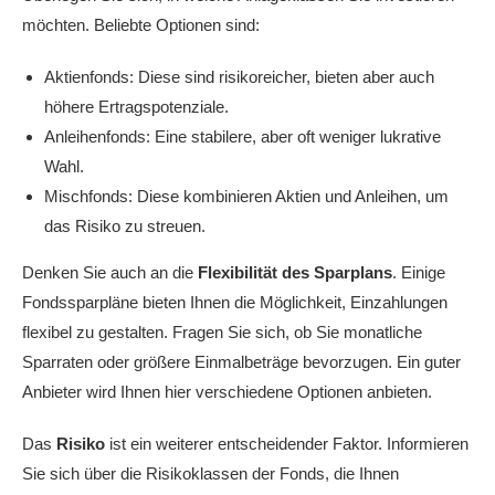
möchten. Beliebte Optionen sind:
Aktienfonds: Diese sind risikoreicher, bieten aber auch
höhere Ertragspotenziale.
Anleihenfonds: Eine stabilere, aber oft weniger lukrative
Wahl.
Mischfonds: Diese kombinieren Aktien und Anleihen, um
das Risiko zu streuen.
Denken Sie auch an die
Flexibilität des Sparplans
. Einige
Fondssparpläne bieten Ihnen die Möglichkeit, Einzahlungen
flexibel zu gestalten. Fragen Sie sich, ob Sie monatliche
Sparraten oder größere Einmalbeträge bevorzugen. Ein guter
Anbieter wird Ihnen hier verschiedene Optionen anbieten.
Das
Risiko
ist ein weiterer entscheidender Faktor. Informieren
Sie sich über die Risikoklassen der Fonds, die Ihnen