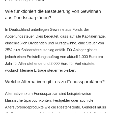
Wie funktioniert die Besteuerung von Gewinnen
aus Fondssparplänen?
In Deutschland unterliegen Gewinne aus Fonds der
Abgeltungssteuer. Dies bedeutet, dass auf alle Kapitalerträge,
einschließlich Dividenden und Kursgewinne, eine Steuer von
25% plus Solidaritätszuschlag anfällt. Für Anleger gibt es
jedoch einen Freistellungsauftrag von aktuell 1.000 Euro pro
Jahr für Alleinstehende und 2.000 Euro für Verheiratete,
wodurch kleinere Erträge steuerfrei bleiben.
Welche Alternativen gibt es zu Fondssparplänen?
Alternativen zum Fondssparplan sind beispielsweise
klassische Sparbuchkonten, Festgelder oder auch die
Altersvorsorgeprodukte wie die Riester-Rente. Generell muss