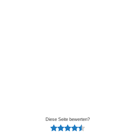
Diese Seite bewerten?