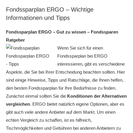
Fondssparplan ERGO – Wichtige
Informationen und Tipps
Fondssparplan ERGO – Gut zu wissen – Fondssparen
Ratgeber
Wenn Sie sich für einen
Fondssparplan bei ERGO
interessieren, gibt es verschiedene
Aspekte, die Sie bei Ihrer Entscheidung beachten sollten. Hier
sind einige Hinweise, Tipps und Ratschläge, die Ihnen helfen,
den besten Fondssparplan für Ihre Bedürfnisse zu finden.
Zunächst einmal sollten Sie die
Konditionen der Alternativen
vergleichen
. ERGO bietet natürlich eigene Optionen, aber es
gibt auch viele andere Anbieter auf dem Markt. Um einen
echten Vergleich zu schaffen, ist es hilfreich,
Tischmöglichkeiten und Gebühren bei anderen Anbietern zu