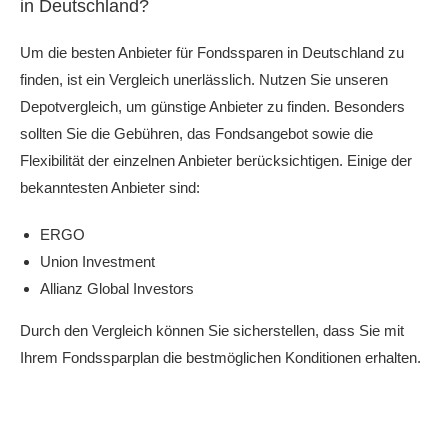
in Deutschland?
Um die besten Anbieter für Fondssparen in Deutschland zu
finden, ist ein Vergleich unerlässlich. Nutzen Sie unseren
Depotvergleich, um günstige Anbieter zu finden. Besonders
sollten Sie die Gebühren, das Fondsangebot sowie die
Flexibilität der einzelnen Anbieter berücksichtigen. Einige der
bekanntesten Anbieter sind:
ERGO
Union Investment
Allianz Global Investors
Durch den Vergleich können Sie sicherstellen, dass Sie mit
Ihrem Fondssparplan die bestmöglichen Konditionen erhalten.