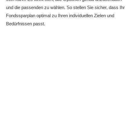
und die passenden zu wählen. So stellen Sie sicher, dass Ihr
Fondssparplan optimal zu Ihren individuellen Zielen und
Bedürfnissen passt.