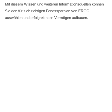
Mit diesem Wissen und weiteren Informationsquellen können
Sie den für sich richtigen Fondssparplan von ERGO
auswählen und erfolgreich ein Vermögen aufbauen.