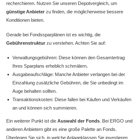
recherchieren. Nutzen Sie unseren Depotvergleich, um
günstige Anbieter
zu finden, die möglicherweise bessere
Konditionen bieten.
Gerade bei Fondssparplänen ist es wichtig, die
Gebührenstruktur
zu verstehen. Achten Sie auf:
Verwaltungsgebühren: Diese können den Gesamtertrag
Ihres Sparplans erheblich schmälern.
Ausgabeaufschläge: Manche Anbieter verlangen bei der
Einzahlung zusätzliche Gebühren, die Sie unbedingt im
Auge behalten sollten.
Transaktionskosten: Diese fallen bei Käufen und Verkäufen
an und können sich summieren.
Ein weiterer Punkt ist die
Auswahl der Fonds
. Bei ERGO und
anderen Anbietern gibt es eine große Palette an Fonds.
Überlegen Sie sich, in welche Anlageklassen Sie investieren