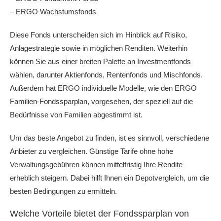
– ERGO Wachstumsfonds
Diese Fonds unterscheiden sich im Hinblick auf Risiko,
Anlagestrategie sowie in möglichen Renditen. Weiterhin
können Sie aus einer breiten Palette an Investmentfonds
wählen, darunter Aktienfonds, Rentenfonds und Mischfonds.
Außerdem hat ERGO individuelle Modelle, wie den ERGO
Familien-Fondssparplan, vorgesehen, der speziell auf die
Bedürfnisse von Familien abgestimmt ist.
Um das beste Angebot zu finden, ist es sinnvoll, verschiedene
Anbieter zu vergleichen. Günstige Tarife ohne hohe
Verwaltungsgebühren können mittelfristig Ihre Rendite
erheblich steigern. Dabei hilft Ihnen ein Depotvergleich, um die
besten Bedingungen zu ermitteln.
Welche Vorteile bietet der Fondssparplan von