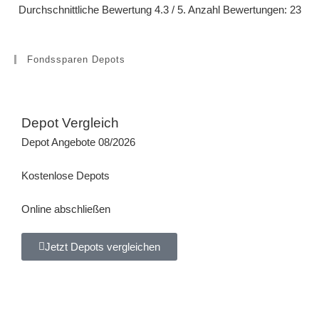
Durchschnittliche Bewertung
4.3
/ 5. Anzahl Bewertungen:
23
Fondssparen Depots
Depot Vergleich
Depot Angebote 08/2026
Kostenlose Depots
Online abschließen
Jetzt Depots vergleichen