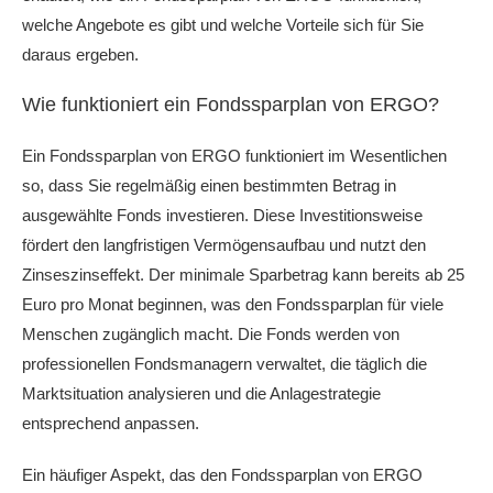
welche Angebote es gibt und welche Vorteile sich für Sie
daraus ergeben.
Wie funktioniert ein Fondssparplan von ERGO?
Ein Fondssparplan von ERGO funktioniert im Wesentlichen
so, dass Sie regelmäßig einen bestimmten Betrag in
ausgewählte Fonds investieren. Diese Investitionsweise
fördert den langfristigen Vermögensaufbau und nutzt den
Zinseszinseffekt. Der minimale Sparbetrag kann bereits ab 25
Euro pro Monat beginnen, was den Fondssparplan für viele
Menschen zugänglich macht. Die Fonds werden von
professionellen Fondsmanagern verwaltet, die täglich die
Marktsituation analysieren und die Anlagestrategie
entsprechend anpassen.
Ein häufiger Aspekt, das den Fondssparplan von ERGO