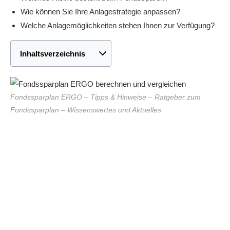
Wie können Sie Ihre Anlagestrategie anpassen?
Welche Anlagemöglichkeiten stehen Ihnen zur Verfügung?
Inhaltsverzeichnis
Fondssparplan ERGO – Tipps & Hinweise – Ratgeber zum
Fondssparplan – Wissenswertes und Aktuelles