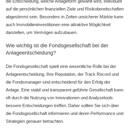
die Entscheidung, welche Anlageform gewählt wird, individuell
auf die persönlichen finanziellen Ziele und Risikobereitschaften
abgestimmt sein. Besonders in Zeiten unsicherer Märkte kann
auch Immobilieninvestitionen eine attraktive Möglichkeit
darstellen, um Vermögen aufzubauen.
Wie wichtig ist die Fondsgesellschaft bei der
Anlageentscheidung?
Die Fondsgesellschaft spielt eine wesentliche Rolle bei der
Anlageentscheidung. Ihre Reputation, der Track Record und
die Fondsmanager sind entscheidend für den Erfolg der
Anlage. Eine stabil und transparent geführte Gesellschaft kann
oft durch die Nutzung von Innovationen und Analysetools
bessere Entscheidungen treffen. Daher sollten Sie sich über
die Fondsgesellschaft informieren und deren Performance und
Strategien genauer betrachten.