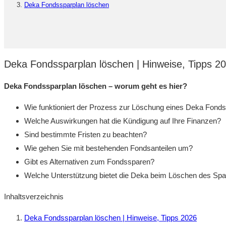
Deka Fondssparplan löschen
Deka Fondssparplan löschen | Hinweise, Tipps 2
Deka Fondssparplan löschen – worum geht es hier?
Wie funktioniert der Prozess zur Löschung eines Deka Fond
Welche Auswirkungen hat die Kündigung auf Ihre Finanzen?
Sind bestimmte Fristen zu beachten?
Wie gehen Sie mit bestehenden Fondsanteilen um?
Gibt es Alternativen zum Fondssparen?
Welche Unterstützung bietet die Deka beim Löschen des Spa
Inhaltsverzeichnis
Deka Fondssparplan löschen | Hinweise, Tipps 2026