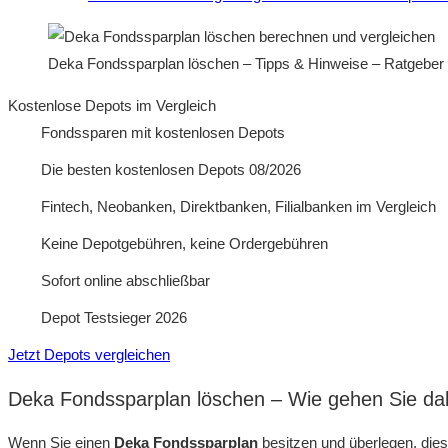
Deka Fondssparplan löschen – Tipps & Hinweise – Ratgeber
Kostenlose Depots im Vergleich
Fondssparen mit kostenlosen Depots
Die besten kostenlosen Depots 08/2026
Fintech, Neobanken, Direktbanken, Filialbanken im Vergleich
Keine Depotgebühren, keine Ordergebühren
Sofort online abschließbar
Depot Testsieger 2026
Jetzt Depots vergleichen
Deka Fondssparplan löschen – Wie gehen Sie da
Wenn Sie einen
Deka Fondssparplan
besitzen und überlegen, dies