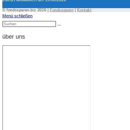
© fondssparen.biz 2026 |
Fondssparen
|
Kontakt
Menü schließen
über uns