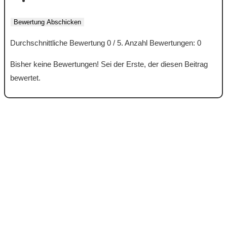
Bewertung Abschicken
Durchschnittliche Bewertung
0
/ 5. Anzahl Bewertungen:
0
Bisher keine Bewertungen! Sei der Erste, der diesen Beitrag
bewertet.