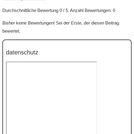
Durchschnittliche Bewertung
0
/ 5. Anzahl Bewertungen:
0
Bisher keine Bewertungen! Sei der Erste, der diesen Beitrag
bewertet.
datenschutz