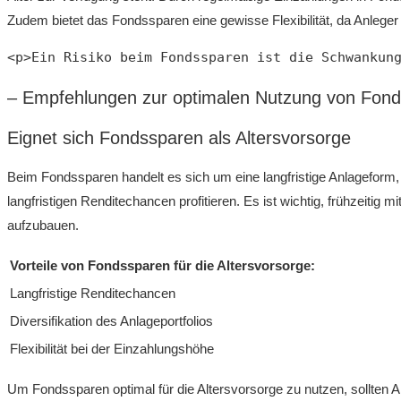
Zudem bietet das Fondssparen ‌eine gewisse​ Flexibilität, da Anlege
<p>Ein Risiko beim Fondssparen ist die Schwankun
– Empfehlungen zur optimalen Nutzung von‌ Fonds
Eignet⁣ sich Fondssparen als⁢ Altersvorsorge
Beim Fondssparen handelt es ⁢sich um eine langfristige Anlageform, 
langfristigen Renditechancen profitieren. Es ist wichtig, ‌frühzeitig
aufzubauen.
Vorteile von Fondssparen⁤ für die⁣ Altersvorsorge:
Langfristige Renditechancen
Diversifikation des Anlageportfolios
Flexibilität bei der Einzahlungshöhe
Um Fondssparen optimal für‌ die Altersvorsorge ⁣zu nutzen, sollten A