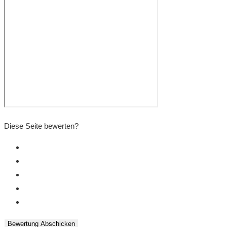
Diese Seite bewerten?
Bewertung Abschicken