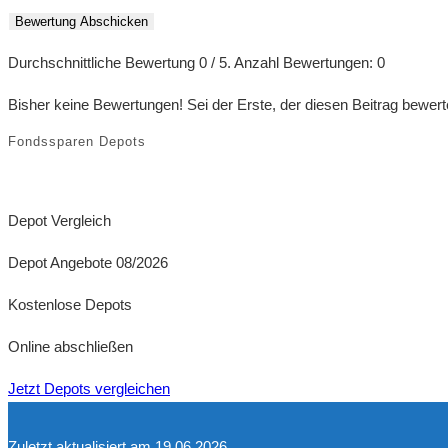
Bewertung Abschicken
Durchschnittliche Bewertung
0
/ 5. Anzahl Bewertungen:
0
Bisher keine Bewertungen! Sei der Erste, der diesen Beitrag bewert
Fondssparen Depots
Depot Vergleich
Depot Angebote 08/2026
Kostenlose Depots
Online abschließen
Jetzt Depots vergleichen
Zuletzt aktualisiert am 19.06.2026