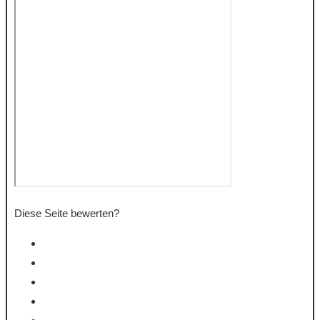
Diese Seite bewerten?