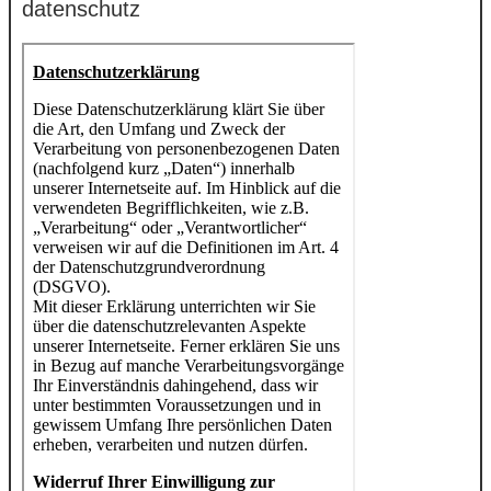
datenschutz