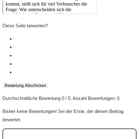
Diese Seite bewerten?
Bewertung Abschicken
Durchschnittliche Bewertung
0
/ 5. Anzahl Bewertungen:
0
Bisher keine Bewertungen! Sei der Erste, der diesen Beitrag
bewertet.