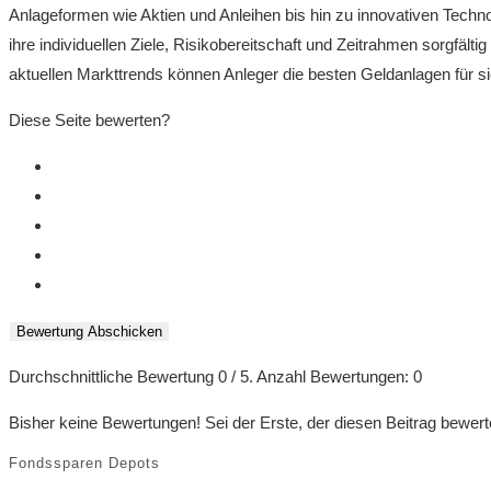
Anlageformen wie Aktien und Anleihen ⁢bis hin⁢ zu innovativen ‍Techno
ihre individuellen Ziele,⁢ Risikobereitschaft und Zeitrahmen‍ sorgfälti
aktuellen Markttrends können Anleger die besten Geldanlagen für sich i
Diese Seite bewerten?
Bewertung Abschicken
Durchschnittliche Bewertung
0
/ 5. Anzahl Bewertungen:
0
Bisher keine Bewertungen! Sei der Erste, der diesen Beitrag bewert
Fondssparen Depots