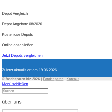
Depot Vergleich
Depot Angebote 08/2026
Kostenlose Depots
Online abschließen
Jetzt Depots vergleichen
Zuletzt aktualisiert am 19.06.2026
© fondssparen.biz 2026 |
Fondssparen
|
Kontakt
Menü schließen
über uns