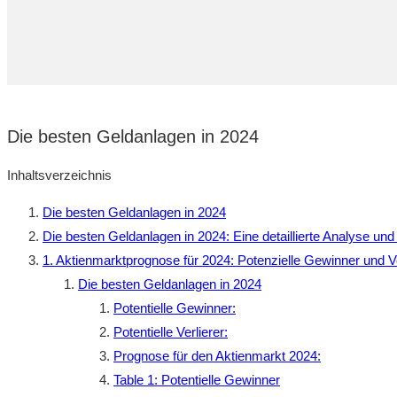
Die besten​ Geldanlagen​ in 2024
Inhaltsverzeichnis
Die besten​ Geldanlagen​ in 2024
Die ‍besten Geldanlagen in 2024: Eine detaillierte Analyse u
1. Aktienmarktprognose für 2024: Potenzielle Gewinner und Ve
Die‌ besten Geldanlagen in 2024
Potentielle Gewinner:
Potentielle Verlierer:
Prognose für den Aktienmarkt⁤ 2024:
Table 1: Potentielle⁤ Gewinner