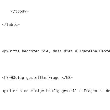
    </tbody>
</table>
<p>Bitte beachten Sie, dass dies allgemeine Empf
<h3>Häufig gestellte Fragen</h3>
<p>Hier sind einige häufig gestellte Fragen zu d