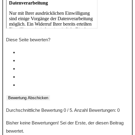
Diese Seite bewerten?
Bewertung Abschicken
Durchschnittliche Bewertung
0
/ 5. Anzahl Bewertungen:
0
Bisher keine Bewertungen! Sei der Erste, der diesen Beitrag
bewertet.